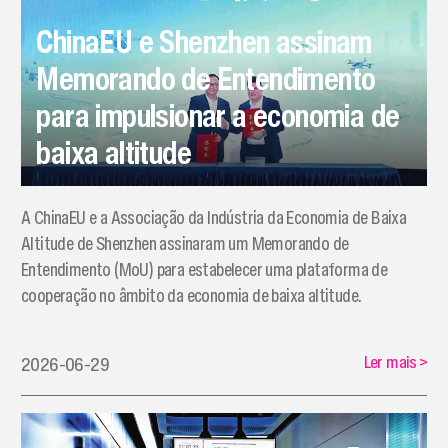
ChinaEU e Shenzhen assinam
Memorando de Entendimento
para impulsionar a economia de
baixa altitude
A ChinaEU e a Associação da Indústria da Economia de Baixa
Altitude de Shenzhen assinaram um Memorando de
Entendimento (MoU) para estabelecer uma plataforma de
cooperação no âmbito da economia de baixa altitude.
Ler mais
>
2026-06-29