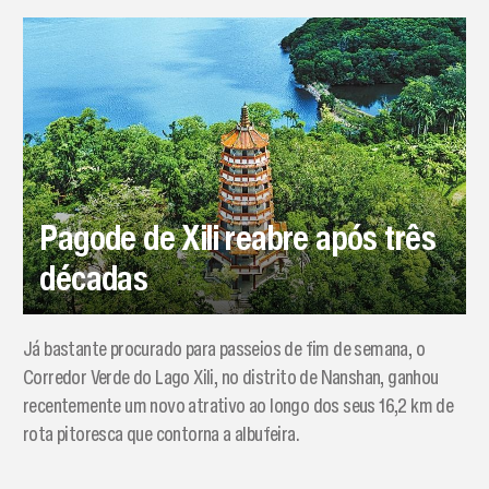
Pagode de Xili reabre após três
décadas
Já bastante procurado para passeios de fim de semana, o
Corredor Verde do Lago Xili, no distrito de Nanshan, ganhou
recentemente um novo atrativo ao longo dos seus 16,2 km de
rota pitoresca que contorna a albufeira.