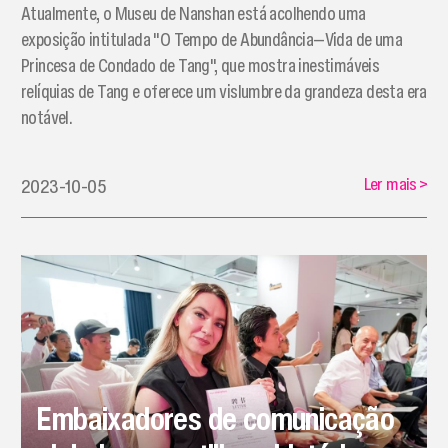
Atualmente, o Museu de Nanshan está acolhendo uma
exposição intitulada "O Tempo de Abundância—Vida de uma
Princesa de Condado de Tang", que mostra inestimáveis
relíquias de Tang e oferece um vislumbre da grandeza desta era
notável.
Ler mais
>
2023-10-05
Embaixadores de comunicação