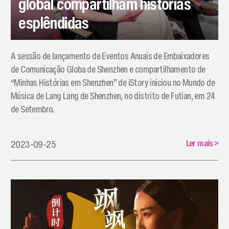
global compartilham histórias
esplêndidas
A sessão de lançamento de Eventos Anuais de Embaixadores
de Comunicação Globa de Shenzhen e compartilhamento de
“Minhas Histórias em Shenzhen” de iStory iniciou no Mundo de
Música de Lang Lang de Shenzhen, no distrito de Futian, em 24
de Setembro.
Ler mais
>
2023-09-25