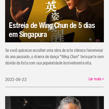
Estreia de Wing Chun de 5 dias
em Singapura
​Se você quisesse escolher uma obra de arte chinesa fenomenal
do ano passado, o drama de dança "Wing Chun" faria parte sem
dúvida da lista com sua popularidade incrivelmente alta.
Ler mais
>
2023-09-22