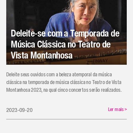
Deleite-se com a Temporada de
Música Clássica no Teatro de
Vista Montanhosa
Deleite seus ouvidos com a beleza atemporal da música
clássica na temporada de música clássica no Teatro de Vista
Montanhosa 2023, na qual cinco concertos serão realizados.
Ler mais
>
2023-09-20