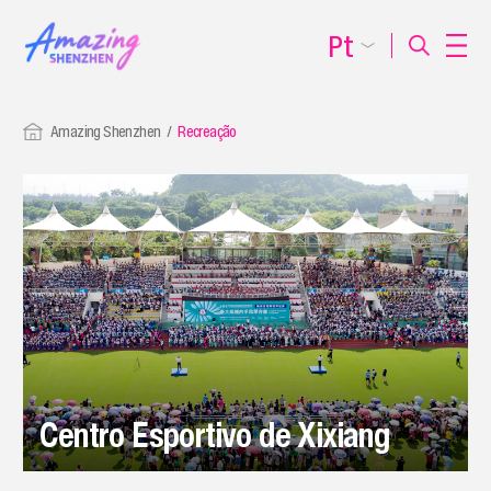
Pt
Amazing Shenzhen
Recreação
Centro Esportivo de Xixiang