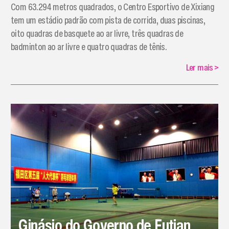
​Com 63.294 metros quadrados, o Centro Esportivo de Xixiang
tem um estádio padrão com pista de corrida, duas piscinas,
oito quadras de basquete ao ar livre, três quadras de
badminton ao ar livre e quatro quadras de tênis.
Ler mais
>
Ginásio do Governo de Futian