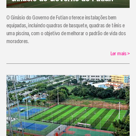
​O Ginásio do Governo de Futian oferece instalações bem
equipadas, incluindo quadras de basquete, quadras de tênis e
uma piscina, com o objetivo de melhorar o padrão de vida dos
moradores.
Ler mais
>