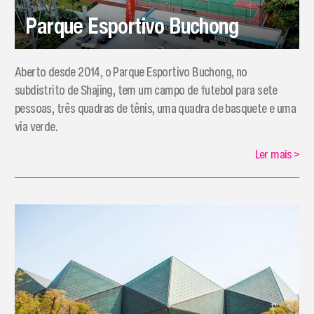
Parque Esportivo Buchong
​Aberto desde 2014, o Parque Esportivo Buchong, no
subdistrito de Shajing, tem um campo de futebol para sete
pessoas, três quadras de tênis, uma quadra de basquete e uma
via verde.
Ler mais
>