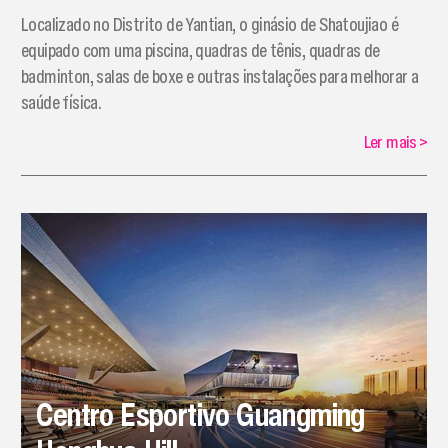
​Localizado no Distrito de Yantian, o ginásio de Shatoujiao é
equipado com uma piscina, quadras de tênis, quadras de
badminton, salas de boxe e outras instalações para melhorar a
saúde física.
Ler mais
>
Centro Esportivo Guangming