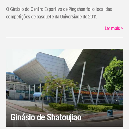
​O Ginásio do Centro Esportivo de Pingshan foi o local das
competições de basquete da Universíade de 2011.
Ler mais
>
Ginásio de Shatoujiao