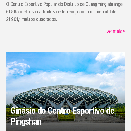
​O Centro Esportivo Popular do Distrito de Guangming abrange
61.885 metros quadrados de terreno, com uma área útil de
21.901,1 metros quadrados.
Ler mais
>
Ginásio do Centro Esportivo de
Pingshan