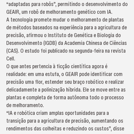
“adaptadas para robôs”, permitindo o desenvolvimento do
GEAIR, um robô de melhoramento genético com IA.
A tecnologia promete mudar o melhoramento de plantas
de métodos baseados na experiência para a agricultura de
precisão, afirmou o Instituto de Genética e Biologia do
Desenvolvimento (IGDB) da Academia Chinesa de Ciências
(CAS). O estudo foi publicado na segunda-feira na revista
Cell.
O que antes pertencia à ficção científica agora é
realidade: em uma estufa, o GEAIR pode identificar com
precisão uma flor, estender seu braço robótico e realizar
delicadamente a polinização híbrida. Ele se move entre as
plantas e completa de forma autônoma todo o processo
de melhoramento.
“IA e robótica criam amplas oportunidades para a
transição para a agricultura de precisão, aumentando os
rendimentos das colheitas e reduzindo os custos”, disse