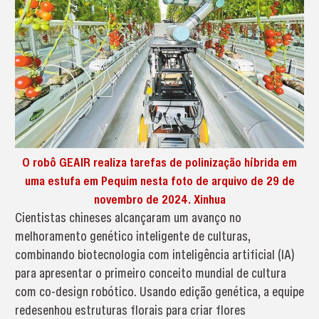
O robô GEAIR realiza tarefas de polinização híbrida em
uma estufa em Pequim nesta foto de arquivo de 29 de
novembro de 2024. Xinhua
Cientistas chineses alcançaram um avanço no
melhoramento genético inteligente de culturas,
combinando biotecnologia com inteligência artificial (IA)
para apresentar o primeiro conceito mundial de cultura
com co-design robótico. Usando edição genética, a equipe
redesenhou estruturas florais para criar flores