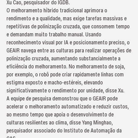
Xu Cao, pesquisador do IGDB.
O melhoramento híbrido tradicional aprimora o
rendimento e a qualidade, mas exige tarefas massivas e
repetitivas de polinização cruzada, que consomem tempo
e demandam muito trabalho manual. Usando
reconhecimento visual por IA e posicionamento preciso, o
GEAIR navega entre as culturas para realizar operações de
polinização cruzada, aumentando substancialmente a
eficiência do melhoramento. No melhoramento de soja,
por exemplo, o robô pode criar rapidamente linhas com
estigma exposto e macho-estéreis, elevando
significativamente o rendimento por unidade, disse Xu.
A equipe de pesquisa demonstrou que o GEAIR pode
acelerar o melhoramento automatizado e reduzir custos,
ao mesmo tempo que apoia o desenvolvimento de
culturas resilientes ao clima, disse Yang Minghao,
pesquisador associado do Instituto de Automação da