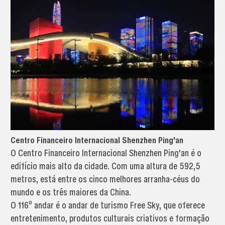
Centro Financeiro Internacional Shenzhen Ping'an
O Centro Financeiro Internacional Shenzhen Ping'an é o
edifício mais alto da cidade. Com uma altura de 592,5
metros, está entre os cinco melhores arranha-céus do
mundo e os três maiores da China.
O 116º andar é o andar de turismo Free Sky, que oferece
entretenimento, produtos culturais criativos e formação