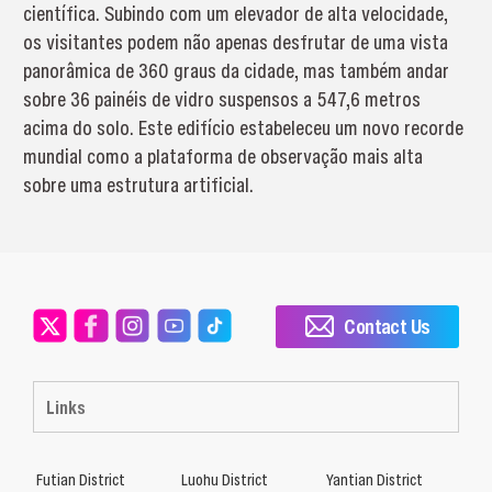
científica. Subindo com um elevador de alta velocidade,
os visitantes podem não apenas desfrutar de uma vista
panorâmica de 360 graus da cidade, mas também andar
sobre 36 painéis de vidro suspensos a 547,6 metros
acima do solo. Este edifício estabeleceu um novo recorde
mundial como a plataforma de observação mais alta
sobre uma estrutura artificial.
Contact Us
Links
Futian District
Luohu District
Yantian District