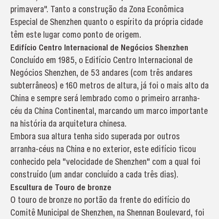
primavera". Tanto a construção da Zona Econômica
Especial de Shenzhen quanto o espírito da própria cidade
têm este lugar como ponto de origem.
Edifício Centro Internacional de Negócios Shenzhen
Concluído em 1985, o Edifício Centro Internacional de
Negócios Shenzhen, de 53 andares (com três andares
subterrâneos) e 160 metros de altura, já foi o mais alto da
China e sempre será lembrado como o primeiro arranha-
céu da China Continental, marcando um marco importante
na história da arquitetura chinesa.
Embora sua altura tenha sido superada por outros
arranha-céus na China e no exterior, este edifício ficou
conhecido pela "velocidade de Shenzhen" com a qual foi
construído (um andar concluído a cada três dias).
Escultura de Touro de bronze
O touro de bronze no portão da frente do edifício do
Comitê Municipal de Shenzhen, na Shennan Boulevard, foi