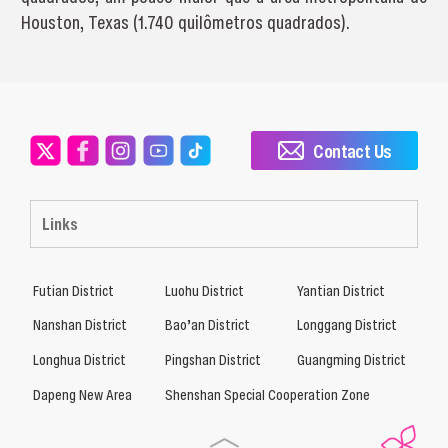
Houston, Texas (1.740 quilômetros quadrados).
Contact Us
Links
Futian District
Luohu District
Yantian District
Nanshan District
Bao’an District
Longgang District
Longhua District
Pingshan District
Guangming District
Dapeng New Area
Shenshan Special Cooperation Zone