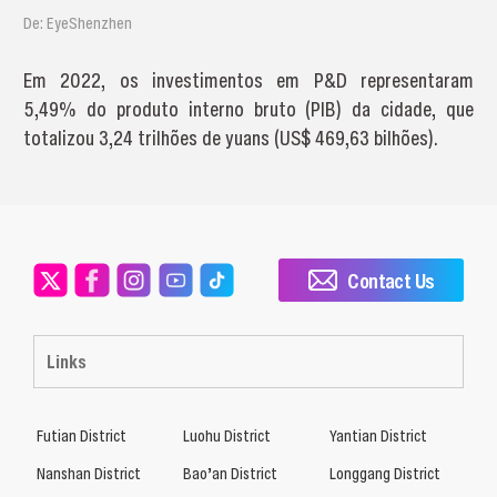
De: EyeShenzhen
Em 2022, os investimentos em P&D representaram
5,49% do produto interno bruto (PIB) da cidade, que
totalizou 3,24 trilhões de yuans (US$ 469,63 bilhões).
Contact Us
Links
Futian District
Luohu District
Yantian District
Nanshan District
Bao’an District
Longgang District