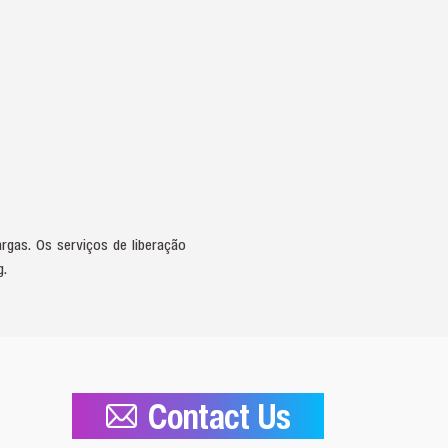
rgas. Os serviços de liberação
g.
Contact Us