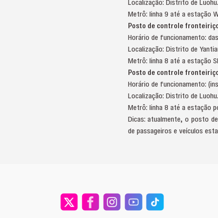
Localização: Distrito de Luohu
Metrô: linha 9 até a estação
Posto de controle fronteiriç
Horário de funcionamento: das
Localização: Distrito de Yantia
Metrô: linha 8 até a estaçã
Posto de controle fronteiriç
Horário de funcionamento: (in
Localização: Distrito de Luohu
Metrô: linha 8 até a estação
Dicas: atualmente, o posto de
de passageiros e veículos est