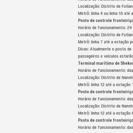
Localização: Distrito de Futian
Metrô: linha 4 ou linha 10 a
Posto de controle fronteiri
Horário de funcionamento: 24 
Localização: Distrito de Futian
Metrô: linha 7 até a estação
Dicas: Atualmente o posto de 
passageiros e veículos estarã
Terminal marítimo de Sheko
Horário de funcionamento: das
Localização: Distrito de Nansh
Metrô: linha 12 até a estaç
Posto de controle fronteiriç
Horário de funcionamento: das
Localização: Distrito de Nansh
Metrô: linha 12 até a estação
Posto de controle fronteiriç
Horário de funcionamento: das