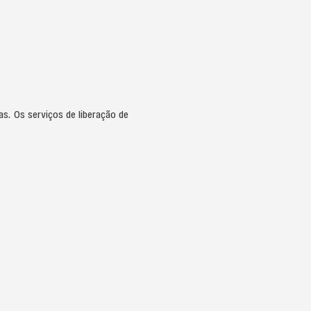
s. Os serviços de liberação de