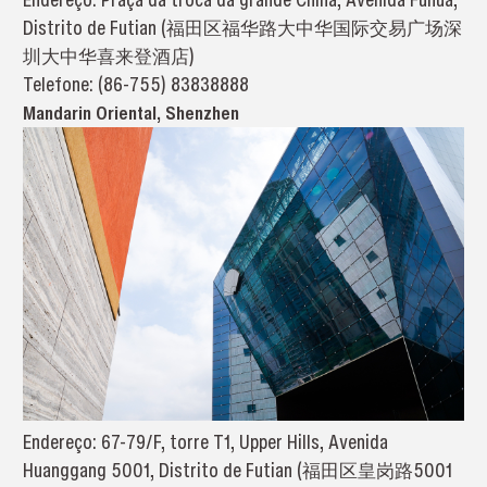
Distrito de Futian (福田区福华路大中华国际交易广场深
圳大中华喜来登酒店)
Telefone: (86-755) 83838888
Mandarin Oriental, Shenzhen
Endereço: 67-79/F, torre T1, Upper Hills, Avenida
Huanggang 5001, Distrito de Futian (福田区皇岗路5001