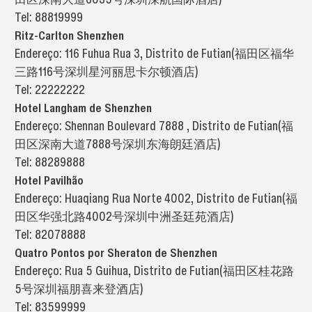
Tel: 88819999
Ritz-Carlton Shenzhen
Endereço: 116 Fuhua Rua 3, Distrito de Futian(福田区福华
三路116号深圳星河丽思卡尔顿酒店)
Tel: 22222222
Hotel Langham de Shenzhen
Endereço: Shennan Boulevard 7888 , Distrito de Futian(福
田区深南大道7888号深圳东海朗廷酒店)
Tel: 88289888
Hotel Pavilhão
Endereço: Huaqiang Rua Norte 4002, Distrito de Futian(福
田区华强北路4002号深圳中洲圣廷苑酒店)
Tel: 82078888
Quatro Pontos por Sheraton de Shenzhen
Endereço: Rua 5 Guihua, Distrito de Futian(福田区桂花路
5号深圳福朋喜来登酒店)
Tel: 83599999