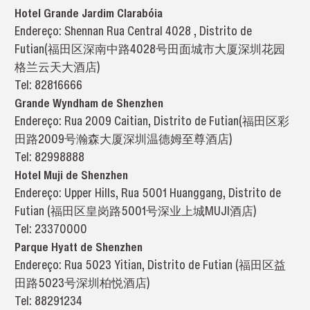
Hotel Grande Jardim Clarabóia
Endereço: Shennan Rua Central 4028 , Distrito de
Futian(福田区深南中路4028号田面城市大厦深圳花园
格兰云天大酒店)
Tel: 82816666
Grande Wyndham de Shenzhen
Endereço: Rua 2009 Caitian, Distrito de Futian(福田区彩
田路2009号瀚森大厦深圳温德姆至尊酒店)
Tel: 82998888
Hotel Muji de Shenzhen
Endereço: Upper Hills, Rua 5001 Huanggang, Distrito de
Futian (福田区皇岗路5001号深业上城MUJI酒店)
Tel: 23370000
Parque Hyatt de Shenzhen
Endereço: Rua 5023 Yitian, Distrito de Futian (福田区益
田路5023号深圳柏悦酒店)
Tel: 88291234