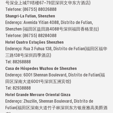
号深业上城T1塔楼67~79层深圳文华东方酒店)
Telefone: (86755) 88026888
Shangri-La Futian, Shenzhen
Endereço: Avenida Yitian 4088, Distrito de Futian,
Shenzhen (福田区益田路4088号深圳福田香格里拉)
Telefone: (86755) 88284088
Hotel Quatro Estações Shenzhen
Endereço: Rua 3 Fuhua 138, Distrito de Futian(福田区福华
三路138号深圳四季酒店)
Tel: 88268888
Casa de Hóspedes Wuzhou de Shenzhen
Endereço: 6001 Shennan Boulevard, Distrito de Futian(福
田区深南大道6001号深圳五洲宾馆)
Tel: 82938888
Hotel Grande Mercure Oriental Ginza
Endereço: Zhuzilin, Shennan Boulevard, Distrito de
Futian(福田区深南大道竹子林深圳东方银座雅高美爵酒