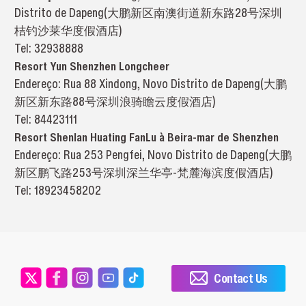
Distrito de Dapeng(大鹏新区南澳街道新东路28号深圳
桔钓沙莱华度假酒店)
Tel: 32938888
Resort Yun Shenzhen Longcheer
Endereço: Rua 88 Xindong, Novo Distrito de Dapeng(大鹏
新区新东路88号深圳浪骑瞻云度假酒店)
Tel: 84423111
Resort Shenlan Huating FanLu à Beira-mar de Shenzhen
Endereço: Rua 253 Pengfei, Novo Distrito de Dapeng(大鹏
新区鹏飞路253号深圳深兰华亭-梵麓海滨度假酒店)
Tel: 18923458202
Contact Us